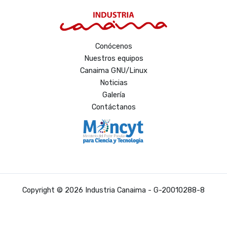
Conócenos
Nuestros equipos
Canaima GNU/Linux
Noticias
Galería
Contáctanos
Copyright © 2026 Industria Canaima - G-20010288-8