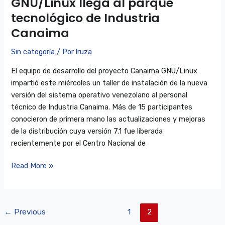
GNU/Linux llega al parque
tecnológico de Industria
Canaima
Sin categoría
/ Por
lruza
El equipo de desarrollo del proyecto Canaima GNU/Linux
impartió este miércoles un taller de instalación de la nueva
versión del sistema operativo venezolano al personal
técnico de Industria Canaima. Más de 15 participantes
conocieron de primera mano las actualizaciones y mejoras
de la distribución cuya versión 7.1 fue liberada
recientemente por el Centro Nacional de
Read More »
←
Previous
1
2