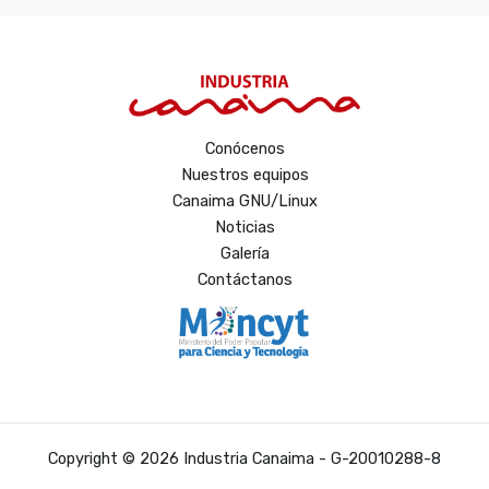
Conócenos
Nuestros equipos
Canaima GNU/Linux
Noticias
Galería
Contáctanos
Copyright © 2026 Industria Canaima - G-20010288-8